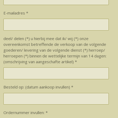
E-mailadres *
deel/ delen (*) u hierbij mee dat ik/ wij (*) onze
overeenkomst betreffende de verkoop van de volgende
goederen/ levering van de volgende dienst (*) herroep/
herroepen (*) binnen de wettelijke termijn van 14 dagen:
(omschrijving van aangeschafte artikel) *
Besteld op: (datum aankoop invullen) *
Ordernummer invullen: *