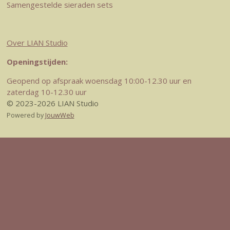
Samengestelde sieraden sets
Over LIAN Studio
Openingstijden:
Geopend op afspraak woensdag 10:00-12.30 uur en
zaterdag 10-12.30 uur
© 2023-2026 LIAN Studio
Powered by
JouwWeb