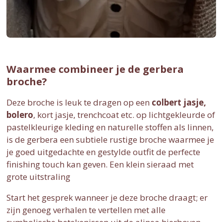
Waarmee combineer je de gerbera
broche?
Deze broche is leuk te dragen op een
colbert jasje,
bolero
, kort jasje, trenchcoat etc. op lichtgekleurde of
pastelkleurige kleding en naturelle stoffen als linnen,
is de gerbera een subtiele rustige broche waarmee je
je goed uitgedachte en gestylde outfit de perfecte
finishing touch kan geven. Een klein sieraad met
grote uitstraling
Start het gesprek wanneer je deze broche draagt; er
zijn genoeg verhalen te vertellen met alle