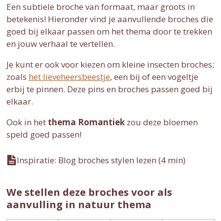
Een subtiele broche van formaat, maar groots in
betekenis! Hieronder vind je aanvullende broches die
goed bij elkaar passen om het thema door te trekken
en jouw verhaal te vertellen.
Je kunt er ook voor kiezen om kleine insecten broches;
zoals
het lieveheersbeestje
, een bij of een vogeltje
erbij te pinnen. Deze pins en broches passen goed bij
elkaar.
Ook in het
thema Romantiek
zou deze bloemen
speld goed passen!
Inspiratie: Blog broches stylen lezen (4 min)
We stellen deze broches voor als
aanvulling in natuur thema