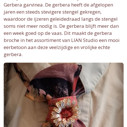
Gerbera garvinea. De gerbera heeft de afgelopen
jaren een steeds stevigere stengel gekregen,
waardoor de ijzeren geleidedraad langs de stengel
soms niet meer nodig is. De gerbera blijft meer dan
een week goed op de vaas. Dit maakt de gerbera
broche in het assortiment van LIAN Studio een mooi
eerbetoon aan deze veelzijdige en vrolijke echte
gerbera.