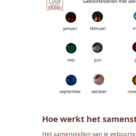
Hoe werkt het samenst
Het samenstellen van je geboorte