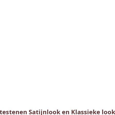
testenen Satijnlook en Klassieke loo