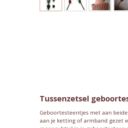
Tussenzetsel geboorte
Geboortesteentjes met aan beide 
aan je ketting of armband gezet 