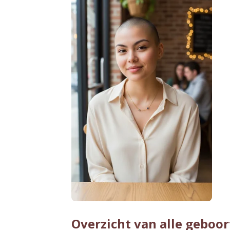
Overzicht van alle geboor