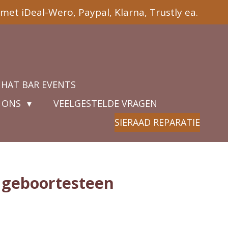
met iDeal-Wero, Paypal, Klarna, Trustly ea.
 HAT BAR EVENTS
 ONS
VEELGESTELDE VRAGEN
SIERAAD REPARATIE
 geboortesteen