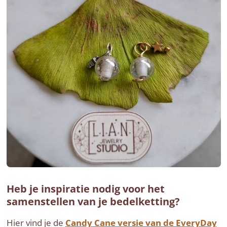
Heb je inspiratie nodig voor het
samenstellen van je bedelketting?
Hier vind je de
Candy Cane versie van de EveryDay