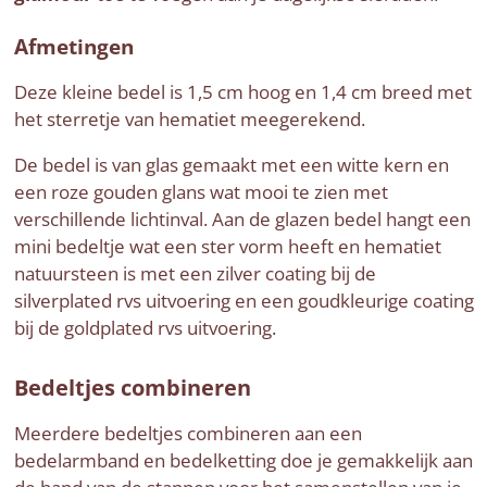
Afmetingen
Deze kleine bedel is 1,5 cm hoog en 1,4 cm breed met
het sterretje van hematiet meegerekend.
De bedel is van glas gemaakt met een witte kern en
een roze gouden glans wat mooi te zien met
verschillende lichtinval. Aan de glazen bedel hangt een
mini bedeltje wat een ster vorm heeft en hematiet
natuursteen is met een zilver coating bij de
silverplated rvs uitvoering en een goudkleurige coating
bij de goldplated rvs uitvoering.
Bedeltjes combineren
Meerdere bedeltjes combineren aan een
bedelarmband en bedelketting doe je gemakkelijk aan