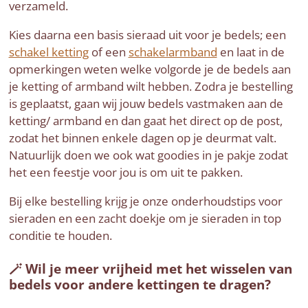
verzameld.
Kies daarna een basis sieraad uit voor je bedels; een
schakel ketting
of een
schakelarmband
en laat in de
opmerkingen weten welke volgorde je de bedels aan
je ketting of armband wilt hebben. Zodra je bestelling
is geplaatst, gaan wij jouw bedels vastmaken aan de
ketting/ armband en dan gaat het direct op de post,
zodat het binnen enkele dagen op je deurmat valt.
Natuurlijk doen we ook wat goodies in je pakje zodat
het een feestje voor jou is om uit te pakken.
Bij elke bestelling krijg je onze onderhoudstips voor
sieraden en een zacht doekje om je sieraden in top
conditie te houden.
🪄 Wil je meer vrijheid met het wisselen van
bedels voor andere kettingen te dragen?