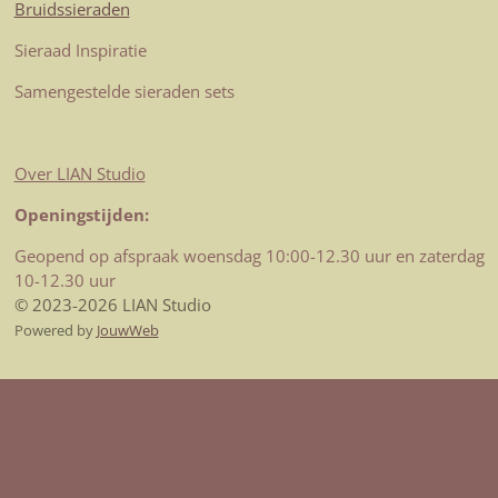
Bruidssieraden
Sieraad Inspiratie
Samengestelde sieraden sets
Over LIAN Studio
Openingstijden:
Geopend op afspraak woensdag 10:00-12.30 uur en zaterdag
10-12.30 uur
© 2023-2026 LIAN Studio
Powered by
JouwWeb