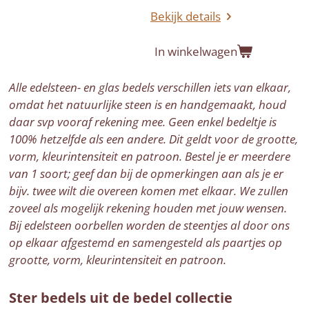
Bekijk details
In winkelwagen
Alle edelsteen- en glas bedels verschillen iets van elkaar,
omdat het natuurlijke steen is en handgemaakt, houd
daar svp vooraf rekening mee. Geen enkel bedeltje is
100% hetzelfde als een andere. Dit geldt voor de grootte,
vorm, kleurintensiteit en patroon. Bestel je er meerdere
van 1 soort; geef dan bij de opmerkingen aan als je er
bijv. twee wilt die overeen komen met elkaar. We zullen
zoveel als mogelijk rekening houden met jouw wensen.
Bij edelsteen oorbellen worden de steentjes al door ons
op elkaar afgestemd en samengesteld als paartjes op
grootte, vorm, kleurintensiteit en patroon.
Ster bedels uit de bedel collectie