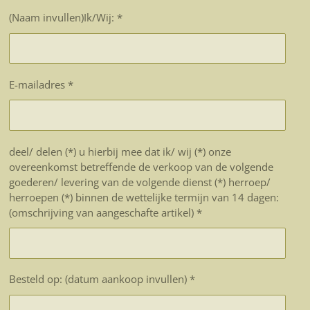
(Naam invullen)Ik/Wij: *
E-mailadres *
deel/ delen (*) u hierbij mee dat ik/ wij (*) onze
overeenkomst betreffende de verkoop van de volgende
goederen/ levering van de volgende dienst (*) herroep/
herroepen (*) binnen de wettelijke termijn van 14 dagen:
(omschrijving van aangeschafte artikel) *
Besteld op: (datum aankoop invullen) *