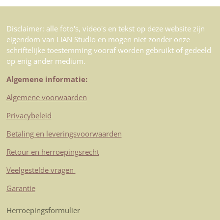
Disclaimer: alle foto's, video's en tekst op deze website zijn
eigendom van LIAN Studio en mogen niet zonder onze
schriftelijke toestemming vooraf worden gebruikt of gedeeld
op enig ander medium.
Algemene informatie:
Algemene voorwaarden
Privacybeleid
Betaling en leveringsvoorwaarden
Retour en herroepingsrecht
Veelgestelde vragen
Garantie
Herroepingsformulier