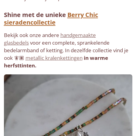
Shine met de unieke
Berry Chic
sieradencollectie
Bekijk ook onze andere
handgemaakte
glasbedels
voor een complete, sprankelende
bedelarmband of ketting. In dezelfde collectie vind je
ook 🧚🏽
metallic kralenkettingen
in warme
herfsttinten.